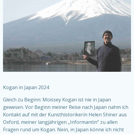
Kogan in Japan 2024
Gleich zu Beginn: Moissey Kogan ist nie in Japan
gewesen. Vor Beginn meiner Reise nach Japan nahm ich
Kontakt auf mit der Kunsthistorikerin Helen Shiner aus
Oxford, meiner langjährigen „Informantin“ zu allen
Fragen rund um Kogan. Nein, in Japan könne ich nicht