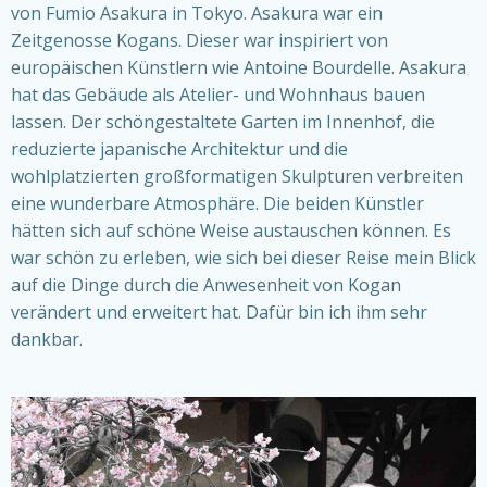
von Fumio Asakura in Tokyo. Asakura war ein
Zeitgenosse Kogans. Dieser war inspiriert von
europäischen Künstlern wie Antoine Bourdelle. Asakura
hat das Gebäude als Atelier- und Wohnhaus bauen
lassen. Der schöngestaltete Garten im Innenhof, die
reduzierte japanische Architektur und die
wohlplatzierten großformatigen Skulpturen verbreiten
eine wunderbare Atmosphäre. Die beiden Künstler
hätten sich auf schöne Weise austauschen können. Es
war schön zu erleben, wie sich bei dieser Reise mein Blick
auf die Dinge durch die Anwesenheit von Kogan
verändert und erweitert hat. Dafür bin ich ihm sehr
dankbar.