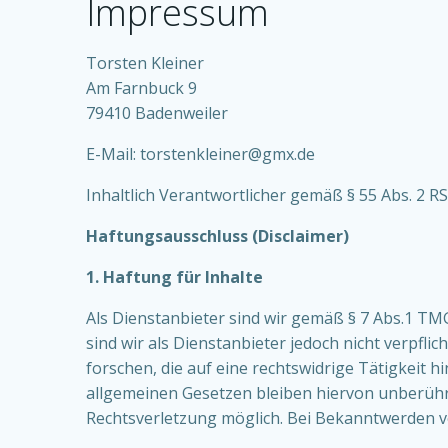
Impressum
Torsten Kleiner
Am Farnbuck 9
79410 Badenweiler
E-Mail: torstenkleiner@gmx.de
Inhaltlich Verantwortlicher gemäß § 55 Abs. 2 RS
Haftungsausschluss (Disclaimer)
1. Haftung für Inhalte
Als Dienstanbieter sind wir gemäß § 7 Abs.1 TMG
sind wir als Dienstanbieter jedoch nicht verpf
forschen, die auf eine rechtswidrige Tätigkeit
allgemeinen Gesetzen bleiben hiervon unberührt
Rechtsverletzung möglich. Bei Bekanntwerden 