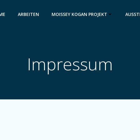
ME
ARBEITEN
MOISSEY KOGAN PROJEKT
AUSST
Impressum