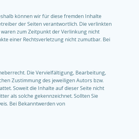
eshalb können wir für diese fremden Inhalte
treiber der Seiten verantwortlich. Die verlinkten
 waren zum Zeitpunkt der Verlinkung nicht
nkte einer Rechtsverletzung nicht zumutbar. Bei
eberrecht. Die Vervielfältigung, Bearbeitung,
ichen Zustimmung des jeweiligen Autors bzw.
tet. Soweit die Inhalte auf dieser Seite nicht
ter als solche gekennzeichnet. Sollten Sie
eis. Bei Bekanntwerden von