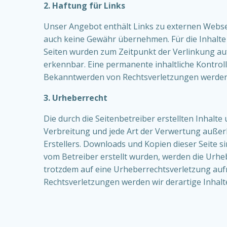
2. Haftung für Links
Unser Angebot enthält Links zu externen Webseit
auch keine Gewähr übernehmen. Für die Inhalte de
Seiten wurden zum Zeitpunkt der Verlinkung auf
erkennbar. Eine permanente inhaltliche Kontroll
Bekanntwerden von Rechtsverletzungen werden 
3. Urheberrecht
Die durch die Seitenbetreiber erstellten Inhalt
Verbreitung und jede Art der Verwertung außer
Erstellers. Downloads und Kopien dieser Seite si
vom Betreiber erstellt wurden, werden die Urheb
trotzdem auf eine Urheberrechtsverletzung au
Rechtsverletzungen werden wir derartige Inhal