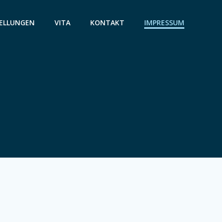
ELLUNGEN
VITA
KONTAKT
IMPRESSUM