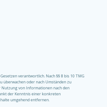
 Gesetzen verantwortlich. Nach §§ 8 bis 10 TMG
en zu überwachen oder nach Umständen zu
der Nutzung von Informationen nach den
unkt der Kenntnis einer konkreten
nhalte umgehend entfernen.